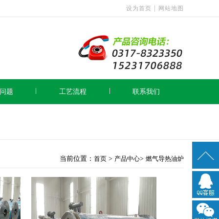
|
设为首页
网站地图
问题
工艺流程
联系我们
当前位置：
首页
>
产品中心
>
燃气导热油炉