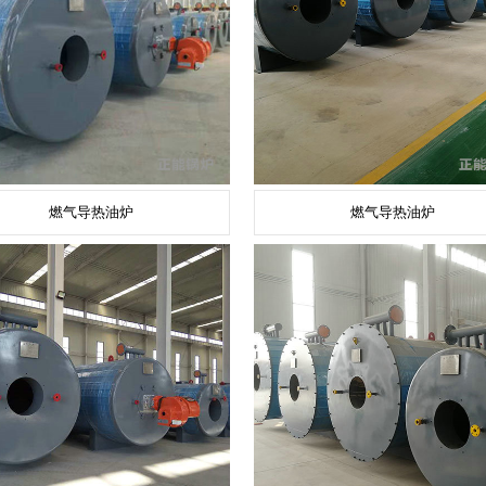
燃气导热油炉
燃气导热油炉