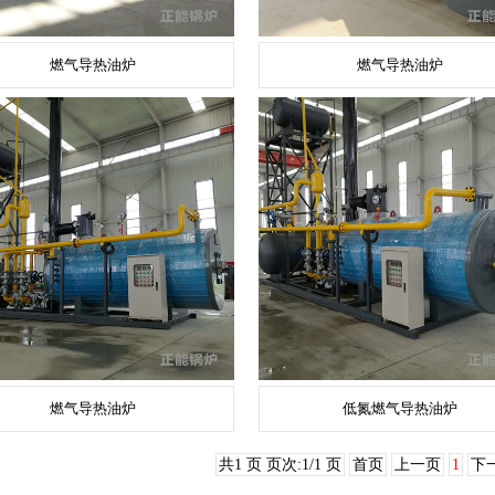
燃气导热油炉
燃气导热油炉
燃气导热油炉
低氮燃气导热油炉
共1 页 页次:1/1 页
首页
上一页
1
下