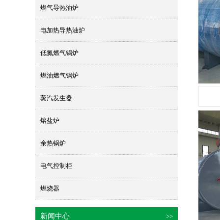
燃气导热油炉
电加热导热油炉
低氮燃气锅炉
燃油燃气锅炉
蒸汽发生器
熔盐炉
余热锅炉
电气控制柜
燃烧器
新闻中心
>>