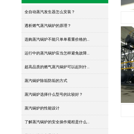
全自动蒸汽发生器怎么安装？
透析燃气蒸汽锅炉的原理？
选购蒸汽锅炉不能只单单看重价格的...
运行中的蒸汽锅炉应当怎样避免故障...
超高品质的燃气蒸汽锅炉可以起到什...
蒸汽锅炉除垢防垢的方式
蒸汽锅炉选择什么型号的比较好？
蒸汽锅炉的性能设计
了解蒸汽锅炉的安全操作规程是什么...