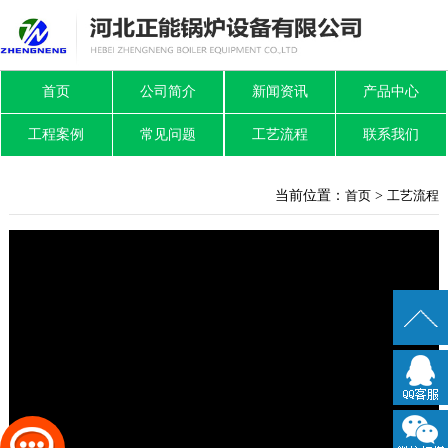
首页
公司简介
新闻资讯
产品中心
工程案例
常见问题
工艺流程
联系我们
当前位置：
首页
>
工艺流程